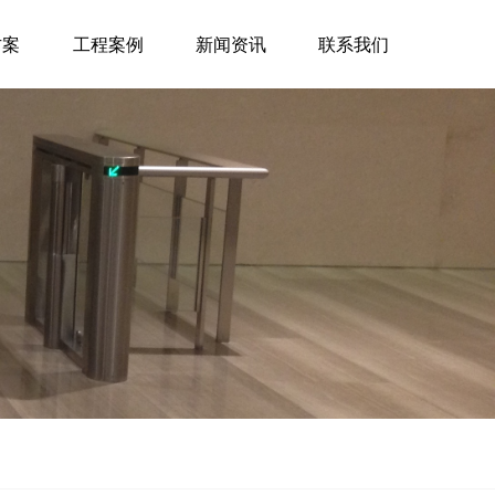
方案
工程案例
新闻资讯
联系我们