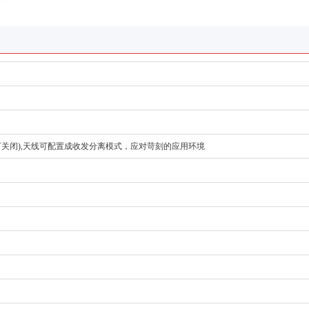
关闭),天线可配置成收发分离模式，应对苛刻的应用环境