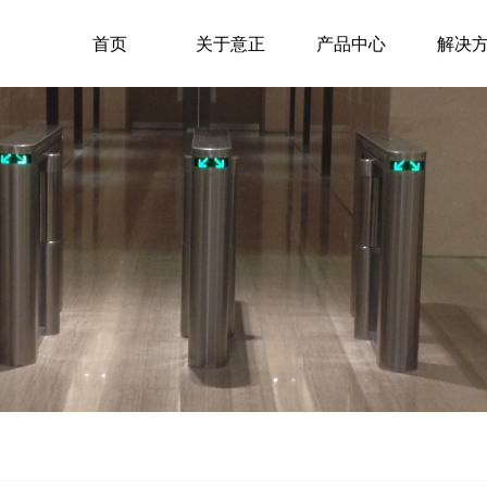
首页
关于意正
产品中心
解决