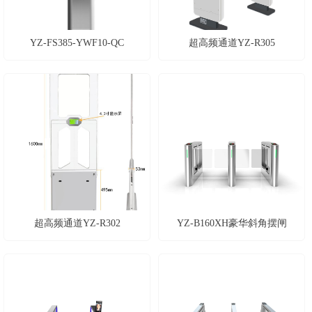
YZ-FS385-YWF10-QC
超高频通道YZ-R305
超高频通道YZ-R302
YZ-B160XH豪华斜角摆闸