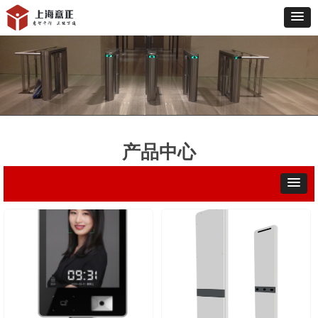
产品中心
PRODUCT